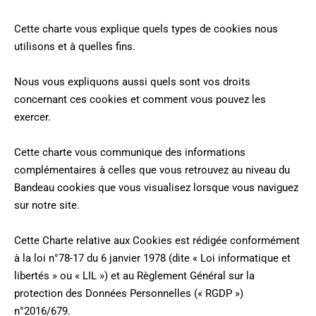
Cette charte vous explique quels types de cookies nous
utilisons et à quelles fins.
Nous vous expliquons aussi quels sont vos droits
concernant ces cookies et comment vous pouvez les
exercer.
Cette charte vous communique des informations
complémentaires à celles que vous retrouvez au niveau du
Bandeau cookies que vous visualisez lorsque vous naviguez
sur notre site.
Cette Charte relative aux Cookies est rédigée conformément
à la loi n°78-17 du 6 janvier 1978 (dite « Loi informatique et
libertés » ou « LIL ») et au Règlement Général sur la
protection des Données Personnelles (« RGDP »)
n°2016/679.