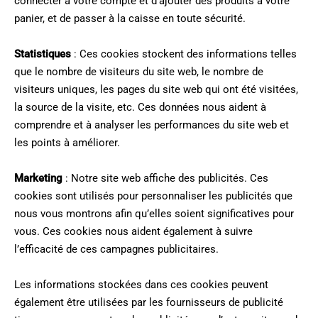
connecter à votre compte et d’ajouter des produits à votre
panier, et de passer à la caisse en toute sécurité.
Statistiques
: Ces cookies stockent des informations telles
que le nombre de visiteurs du site web, le nombre de
visiteurs uniques, les pages du site web qui ont été visitées,
la source de la visite, etc. Ces données nous aident à
comprendre et à analyser les performances du site web et
les points à améliorer.
Marketing
: Notre site web affiche des publicités. Ces
cookies sont utilisés pour personnaliser les publicités que
nous vous montrons afin qu’elles soient significatives pour
vous. Ces cookies nous aident également à suivre
l’efficacité de ces campagnes publicitaires.
Les informations stockées dans ces cookies peuvent
également être utilisées par les fournisseurs de publicité