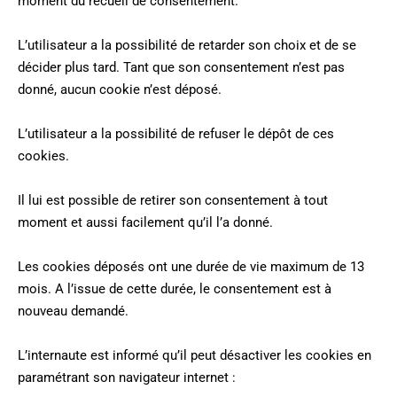
moment du recueil de consentement.
L’utilisateur a la possibilité de retarder son choix et de se
décider plus tard. Tant que son consentement n’est pas
donné, aucun cookie n’est déposé.
L’utilisateur a la possibilité de refuser le dépôt de ces
cookies.
Il lui est possible de retirer son consentement à tout
moment et aussi facilement qu’il l’a donné.
Les cookies déposés ont une durée de vie maximum de 13
mois. A l’issue de cette durée, le consentement est à
nouveau demandé.
L’internaute est informé qu’il peut désactiver les cookies en
paramétrant son navigateur internet :