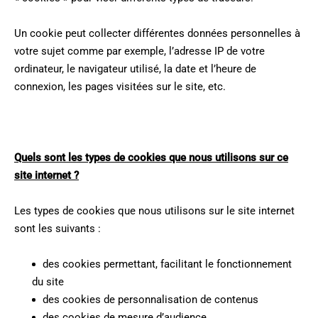
Un cookie peut collecter différentes données personnelles à
votre sujet comme par exemple, l’adresse IP de votre
ordinateur, le navigateur utilisé, la date et l’heure de
connexion, les pages visitées sur le site, etc.
Quels sont les types de cookies que nous utilisons sur ce
site internet ?
Les types de cookies que nous utilisons sur le site internet
sont les suivants :
des cookies permettant, facilitant le fonctionnement
du site
des cookies de personnalisation de contenus
des cookies de mesure d’audience