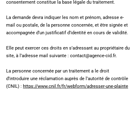
consentement constitue la base légale du traitement.
La demande devra indiquer les nom et prénom, adresse e-
mail ou postale, de la personne concernée, et être signée et
accompagnée d’un justificatif d’identité en cours de validité.
Elle peut exercer ces droits en s’adressant au propriétaire du
site, à l’adresse mail suivante : contact@agence-cid.fr.
La personne concernée par un traitement a le droit
d’introduire une réclamation auprès de l’autorité de contrôle
(CNIL) :
https://www.cnil.fr/fr/webform/adresser-une-plainte