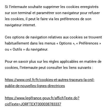
Si l’internaute souhaite supprimer les cookies enregistrés
sur son terminal et paramétrer son navigateur pour refuser
les cookies, il peut le faire via les préférences de son
navigateur internet.
Ces options de navigation relatives aux cookies se trouvent
habituellement dans les menus « Options », « Préférences »
ou « Outils » du navigateur.
Pour en savoir plus sur les règles applicables en matière de
cookies, l’internaute peut consulter les liens suivants :
https://www.cnil.fr/fr/cookies-et-autres-traceurs-la-cnil-
publie-de-nouvelles-lignes-directrices
https://www.legifrance.gouv.fr/affichTexte.do?
cidTexte=JORFTEXT000038783337