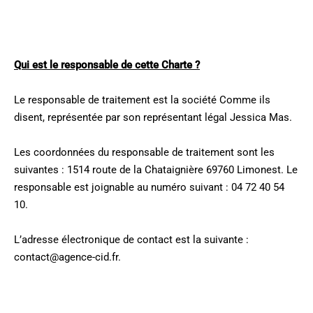
Qui est le responsable de cette Charte ?
Le responsable de traitement est la société Comme ils
disent, représentée par son représentant légal Jessica Mas.
Les coordonnées du responsable de traitement sont les
suivantes : 1514 route de la Chataignière 69760 Limonest. Le
responsable est joignable au numéro suivant : 04 72 40 54
10.
L’adresse électronique de contact est la suivante :
contact@agence-cid.fr.