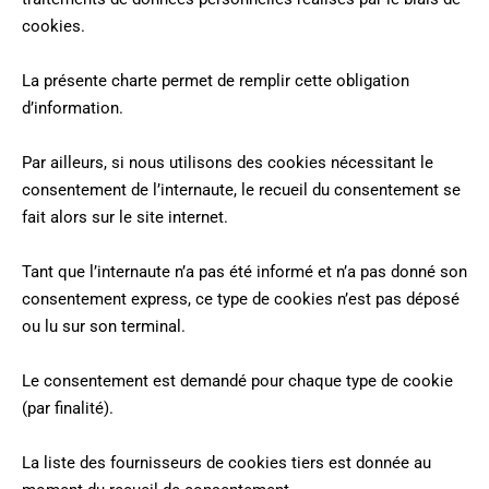
cookies.
La présente charte permet de remplir cette obligation
d’information.
Par ailleurs, si nous utilisons des cookies nécessitant le
consentement de l’internaute, le recueil du consentement se
fait alors sur le site internet.
Tant que l’internaute n’a pas été informé et n’a pas donné son
consentement express, ce type de cookies n’est pas déposé
ou lu sur son terminal.
Le consentement est demandé pour chaque type de cookie
(par finalité).
La liste des fournisseurs de cookies tiers est donnée au