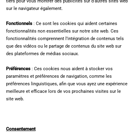
tiers pour vous montrer des publicités sur d’autres sites web
sur le navigateur également.
Fonctionnels
: Ce sont les cookies qui aident certaines
fonctionnalités non essentielles sur notre site web. Ces
fonctionnalités comprennent l’intégration de contenus tels
que des vidéos ou le partage de contenus du site web sur
des plateformes de médias sociaux.
Préférences
: Ces cookies nous aident à stocker vos
paramètres et préférences de navigation, comme les
préférences linguistiques, afin que vous ayez une expérience
meilleure et efficace lors de vos prochaines visites sur le
site web.
Consentement