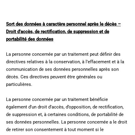
Sort des données à caractère personnel après le décès –
Droit d’accès, de rectification, de suppression et de
portabilité des données
La personne concernée par un traitement peut définir des
directives relatives à la conservation, à l’effacement et à la
communication de ses données personnelles après son
décès. Ces directives peuvent être générales ou
particulières.
La personne concernée par un traitement bénéficie
également d’un droit d’accès, d’opposition, de rectification,
de suppression et, à certaines conditions, de portabilité de
ses données personnelles. La personne concernée a le droit
de retirer son consentement à tout moment si le