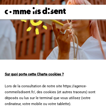
Sur quoi porte cette Charte cookies ?
Lors de la consultation de notre site https://agence-
commeilsdisent.fr/, des cookies (et autres traceurs) sont
déposés ou lus sur le terminal que vous utilisez (votre
ordinateur, votre mobile ou votre tablette).