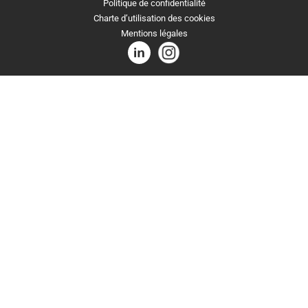
Politique de confidentialité
Charte d’utilisation des cookies
Mentions légales