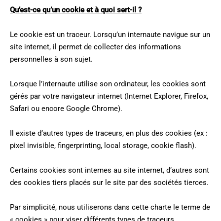
Qu’est-ce qu’un cookie et à quoi sert-il ?
Le cookie est un traceur. Lorsqu’un internaute navigue sur un
site internet, il permet de collecter des informations
personnelles à son sujet.
Lorsque l’internaute utilise son ordinateur, les cookies sont
gérés par votre navigateur internet (Internet Explorer, Firefox,
Safari ou encore Google Chrome).
Il existe d’autres types de traceurs, en plus des cookies (ex :
pixel invisible, fingerprinting, local storage, cookie flash).
Certains cookies sont internes au site internet, d’autres sont
des cookies tiers placés sur le site par des sociétés tierces.
Par simplicité, nous utiliserons dans cette charte le terme de
« cookies » pour viser différents types de traceurs.