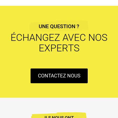
UNE QUESTION ?
ÉCHANGEZ AVEC NOS
EXPERTS
CONTACTEZ NOUS
ILS NOUS ONT