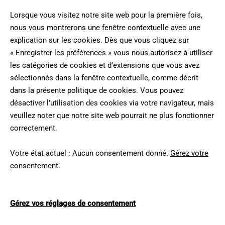
Lorsque vous visitez notre site web pour la première fois,
nous vous montrerons une fenêtre contextuelle avec une
explication sur les cookies. Dès que vous cliquez sur
« Enregistrer les préférences » vous nous autorisez à utiliser
les catégories de cookies et d’extensions que vous avez
sélectionnés dans la fenêtre contextuelle, comme décrit
dans la présente politique de cookies. Vous pouvez
désactiver l’utilisation des cookies via votre navigateur, mais
veuillez noter que notre site web pourrait ne plus fonctionner
correctement.
Votre état actuel : Aucun consentement donné.
Gérez votre
consentement.
Gérez vos réglages de consentement