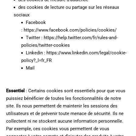
des cookies de lecture ou partage sur les réseaux
sociaux
Facebook
: https://www.facebook.com/policies/cookies/
Twitter : https://help.twitter.com/fr/rules-and-
policies/twitter-cookies
Linkedin : https://www.linkedin.com/legal/cookie-
policy?_l=fr_FR
Mail
Essentiel
: Certains cookies sont essentiels pour que vous
puissiez bénéficier de toutes les fonctionnalités de notre
site. Ils nous permettent de maintenir les sessions des
utilisateurs et de prévenir toute menace de sécurité. Ils ne
collectent ni ne stockent aucune information personnelle.
Par exemple, ces cookies vous permettent de vous