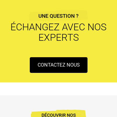
UNE QUESTION ?
ÉCHANGEZ AVEC NOS
EXPERTS
CONTACTEZ NOUS
DÉCOUVRIR NOS