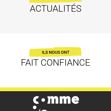
ACTUALITÉS
ILS NOUS ONT
FAIT CONFIANCE