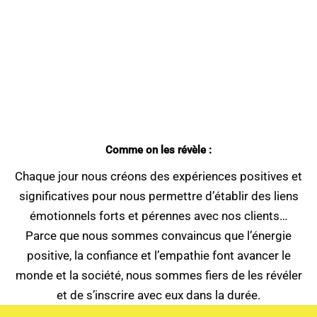
Comme on les révèle :
Chaque jour nous créons des expériences positives et
significatives pour nous permettre d’établir des liens
émotionnels forts et pérennes avec nos clients…
Parce que nous sommes convaincus que l’énergie
positive, la confiance et l’empathie font avancer le
monde et la société, nous sommes fiers de les révéler
et de s’inscrire avec eux dans la durée.