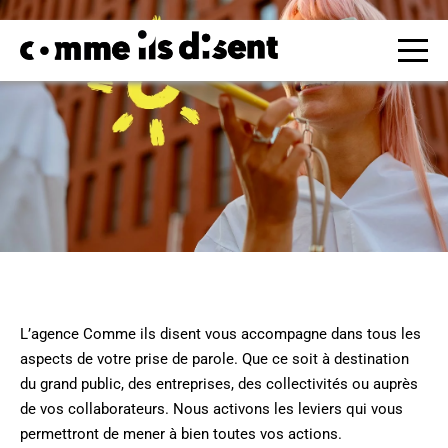
L’agence Comme ils disent vous accompagne dans tous les
aspects de votre prise de parole. Que ce soit à destination
du grand public, des entreprises, des collectivités ou auprès
de vos collaborateurs. Nous activons les leviers qui vous
permettront de mener à bien toutes vos actions.