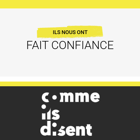
ILS NOUS ONT
FAIT CONFIANCE