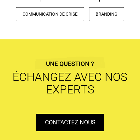
COMMUNICATION DE CRISE
BRANDING
UNE QUESTION ?
ÉCHANGEZ AVEC NOS
EXPERTS
CONTACTEZ NOUS