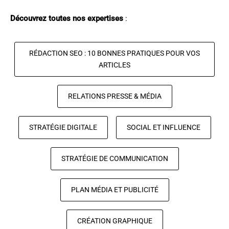
Découvrez toutes nos expertises
:
RÉDACTION SEO : 10 BONNES PRATIQUES POUR VOS
ARTICLES
RELATIONS PRESSE & MÉDIA
STRATÉGIE DIGITALE
SOCIAL ET INFLUENCE
STRATÉGIE DE COMMUNICATION
PLAN MÉDIA ET PUBLICITÉ
CRÉATION GRAPHIQUE