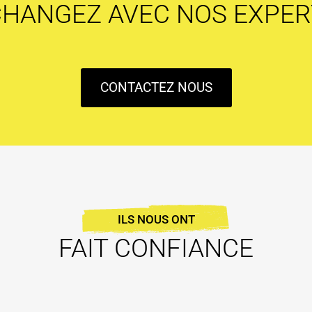
CHANGEZ AVEC NOS EXPER
CONTACTEZ NOUS
ILS NOUS ONT
FAIT CONFIANCE