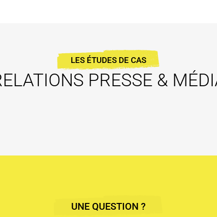
LES ÉTUDES DE CAS
RELATIONS PRESSE & MÉDI
UNE QUESTION ?