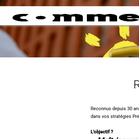
Reconnus depuis 30 ans
dans vos stratégies Pre
L’objectif ?