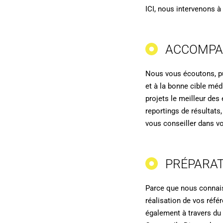
ICI, nous intervenons à 
ACCOMPA
Nous vous écoutons, p
et à la bonne cible méd
projets le meilleur de
reportings de résultats
vous conseiller dans vo
PRÉPARAT
Parce que nous connais
réalisation de vos réf
également à travers du 