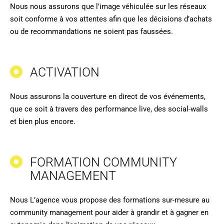
Nous nous assurons que l’image véhiculée sur les réseaux
soit conforme à vos attentes afin que les décisions d’achats
ou de recommandations ne soient pas faussées.
ACTIVATION
Nous assurons la couverture en direct de vos événements,
que ce soit à travers des performance live, des social-walls
et bien plus encore.
FORMATION COMMUNITY
MANAGEMENT
Nous L’agence vous propose des formations sur-mesure au
community management pour aider à grandir et à gagner en