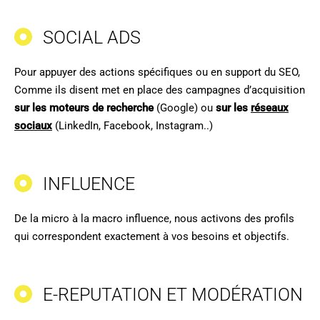
SOCIAL ADS
Pour appuyer des actions spécifiques ou en support du SEO,
Comme ils disent met en place des campagnes d’acquisition
sur les moteurs de recherche
(Google) ou
sur les
réseaux
sociaux
(LinkedIn, Facebook, Instagram..)
INFLUENCE
De la micro à la macro influence, nous activons des profils
qui correspondent exactement à vos besoins et objectifs.
E-REPUTATION ET MODÉRATION