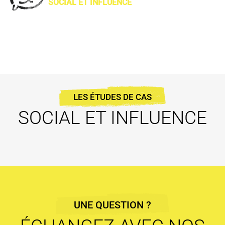
SOCIAL ET INFLUENCE
LES ÉTUDES DE CAS
SOCIAL ET INFLUENCE
UNE QUESTION ?