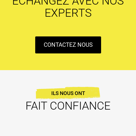
ÉCHANGEZ AVEC NOS
EXPERTS
CONTACTEZ NOUS
ILS NOUS ONT
FAIT CONFIANCE