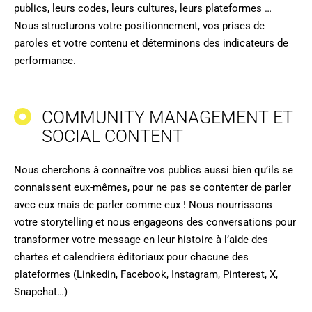
publics, leurs codes, leurs cultures, leurs plateformes …
Nous structurons votre positionnement, vos prises de
paroles et votre contenu et déterminons des indicateurs de
performance.
COMMUNITY MANAGEMENT ET
SOCIAL CONTENT
Nous cherchons à connaître vos publics aussi bien qu’ils se
connaissent eux-mêmes, pour ne pas se contenter de parler
avec eux mais de parler comme eux ! Nous nourrissons
votre storytelling et nous engageons des conversations pour
transformer votre message en leur histoire à l’aide des
chartes et calendriers éditoriaux pour chacune des
plateformes (Linkedin, Facebook, Instagram, Pinterest, X,
Snapchat…)