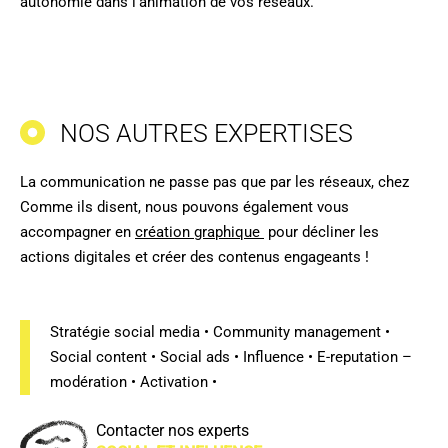
autonomie dans l’animation de vos réseaux.
NOS AUTRES EXPERTISES
La communication ne passe pas que par les réseaux, chez
Comme ils disent, nous pouvons également vous
accompagner en
création graphique
pour décliner les
actions digitales et créer des contenus engageants !
Stratégie social media • Community management •
Social content • Social ads • Influence • E-reputation –
modération • Activation •
Contacter nos experts