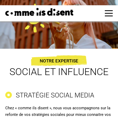
NOTRE EXPERTISE
SOCIAL ET INFLUENCE
STRATÉGIE SOCIAL MEDIA
Chez « comme ils disent », nous vous accompagnons sur la
refonte de vos stratégies sociales pour mieux connaitre vos