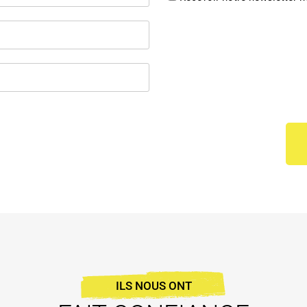
ILS NOUS ONT