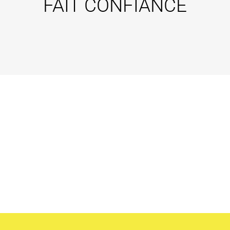
FAIT CONFIANCE