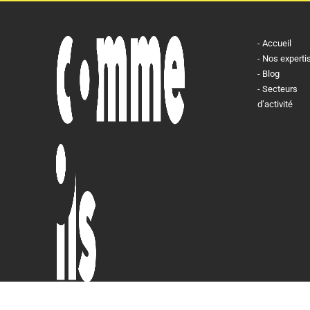
Accueil
Nos experti
Blog
Secteurs
d’activité