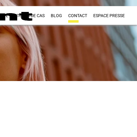
VITÉ
ETUDES DE CAS
BLOG
CONTACT
ESPACE PRESSE