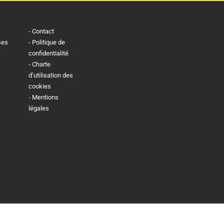
Contact
ses
Politique de
confidentialité
Charte
d’utilisation des
cookies
Mentions
légales