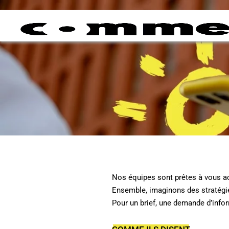
Nos équipes sont prêtes à vous ac
Ensemble, imaginons des stratégies
Pour un brief, une demande d’info