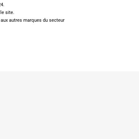
4.
le site.
 aux autres marques du secteur