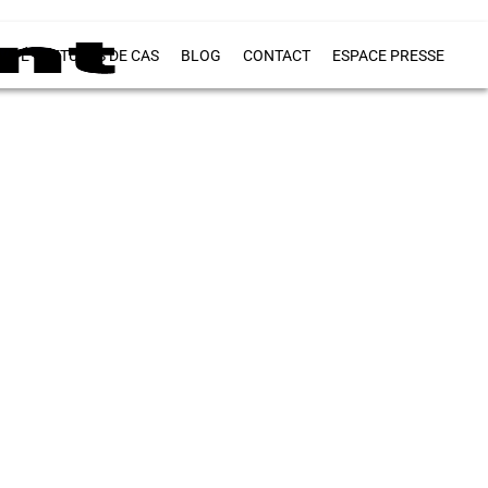
VITÉ
ETUDES DE CAS
BLOG
CONTACT
ESPACE PRESSE