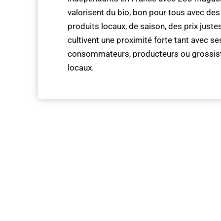
valorisent du bio, bon pour tous avec des
produits locaux, de saison, des prix juste
cultivent une proximité forte tant avec se
consommateurs, producteurs ou grossis
locaux.