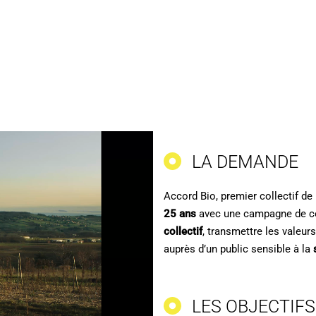
LA DEMANDE
Accord Bio, premier collectif de
25 ans
avec une campagne de comm
collectif
, transmettre les valeur
auprès d’un public sensible à la
LES OBJECTIFS