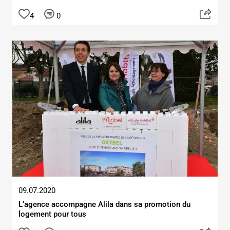
4
0
09.07.2020
L’agence accompagne Alila dans sa promotion du
logement pour tous