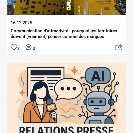
16.12.2025
Communication d’attractivité : pourquoi les territoires
doivent (vraiment) penser comme des marques
2
0