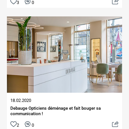
3
0
18.02.2020
Debauge Opticiens déménage et fait bouger sa
communication !
2
0