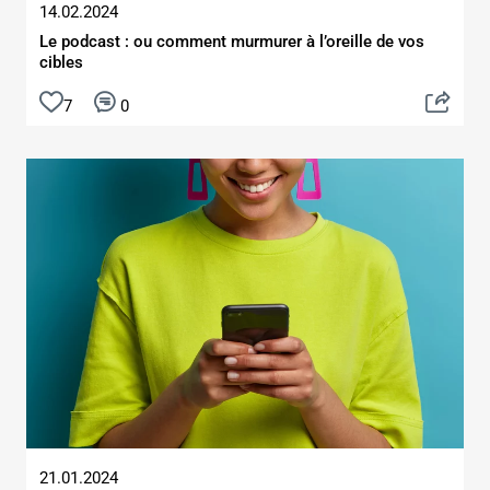
14.02.2024
Le podcast : ou comment murmurer à l’oreille de vos
cibles
7
0
21.01.2024