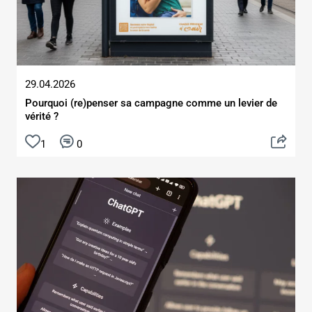
29.04.2026
Pourquoi (re)penser sa campagne comme un levier de
vérité ?
1
0