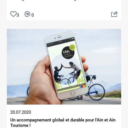
3
0
20.07.2020
Un accompagnement global et durable pour l’Ain et Ain
Tourisme !