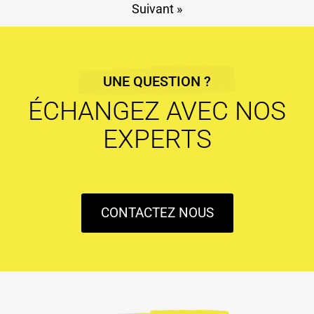
Suivant »
UNE QUESTION ?
ÉCHANGEZ AVEC NOS
EXPERTS
CONTACTEZ NOUS