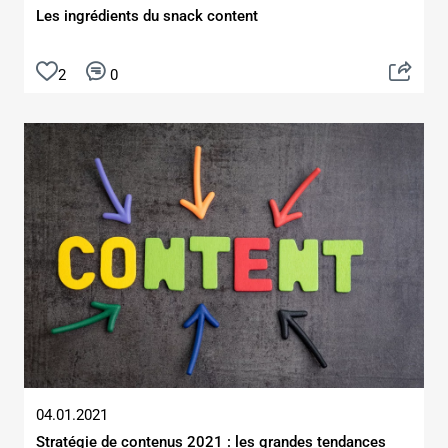
Les ingrédients du snack content
2
0
04.01.2021
Stratégie de contenus 2021 : les grandes tendances