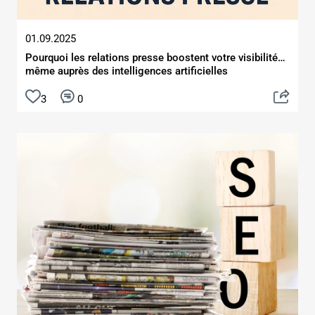
01.09.2025
Pourquoi les relations presse boostent votre visibilité…
même auprès des intelligences artificielles
3
0