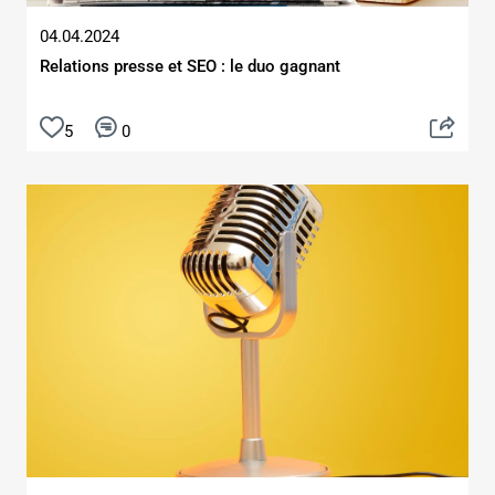
04.04.2024
Relations presse et SEO : le duo gagnant
5
0