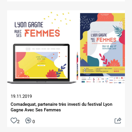
19.11.2019
Comadequat, partenaire très investi du festival Lyon
Gagne Avec Ses Femmes
2
0