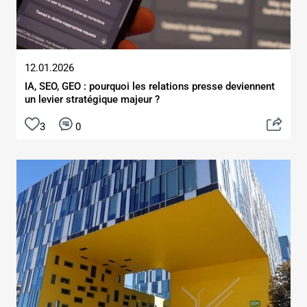
12.01.2026
IA, SEO, GEO : pourquoi les relations presse deviennent
un levier stratégique majeur ?
3
0