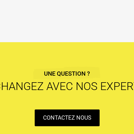
UNE QUESTION ?
CHANGEZ AVEC NOS EXPER
CONTACTEZ NOUS