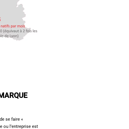
 MARQUE
e se faire «
 ou l’entreprise est