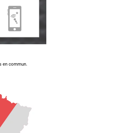
orts en commun.