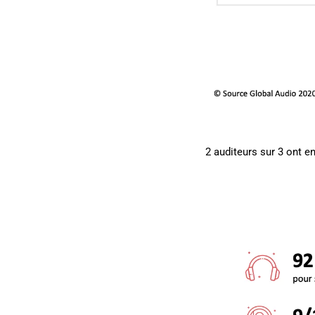
2 auditeurs sur 3 ont e