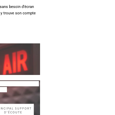
, sans besoin d’écran
e y trouve son compte