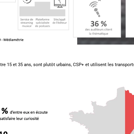
ntre 15 et 35 ans, sont plutôt urbains, CSP+ et utilisent les transp