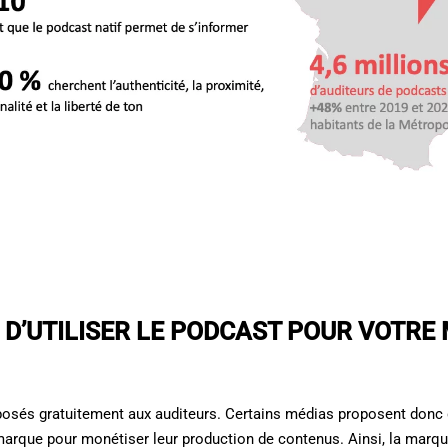
 D’UTILISER LE PODCAST POUR VOTRE
osés gratuitement aux auditeurs. Certains médias proposent donc d
arque pour monétiser leur production de contenus. Ainsi, la marque