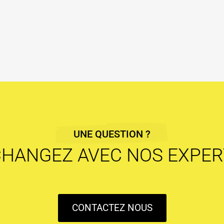
UNE QUESTION ?
CHANGEZ AVEC NOS EXPER
CONTACTEZ NOUS