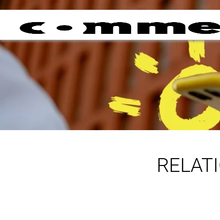
RELAT