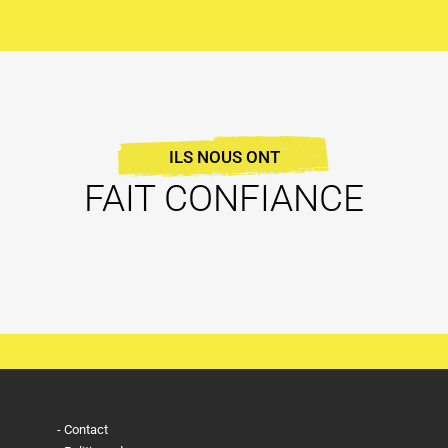
ILS NOUS ONT
FAIT CONFIANCE
Contact