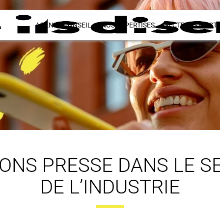
AGENCE CONSEIL
NOS EXPERTISES
SECTEURS D’ACTI
IONS PRESSE DANS LE S
DE L’INDUSTRIE