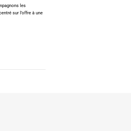
ompagnons les
entré sur l’offre à une