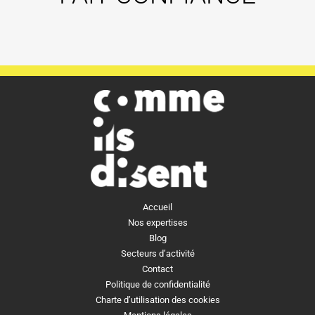
Accueil
Nos expertises
Blog
Secteurs d’activité
Contact
Politique de confidentialité
Charte d’utilisation des cookies