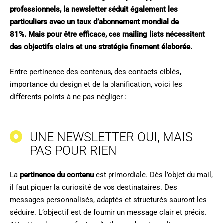
professionnels, la newsletter séduit également les
particuliers avec un taux d’abonnement mondial de
81%. Mais pour être efficace, ces mailing lists nécessitent
des objectifs clairs et une stratégie finement élaborée.
Entre pertinence
des contenus
, des contacts ciblés,
importance du design et de la planification, voici les
différents points à ne pas négliger :
UNE NEWSLETTER OUI, MAIS
PAS POUR RIEN
La
pertinence du contenu
est primordiale. Dès l’objet du mail,
il faut piquer la curiosité de vos destinataires. Des
messages personnalisés, adaptés et structurés sauront les
séduire. L’objectif est de fournir un message clair et précis.