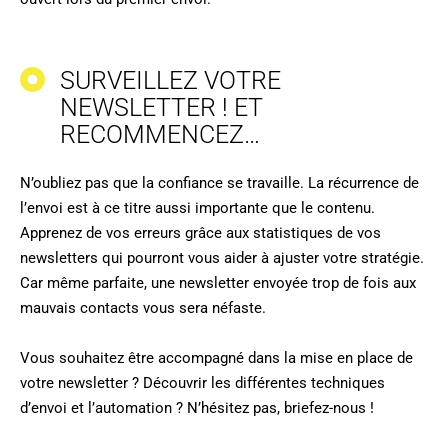
SURVEILLEZ VOTRE
NEWSLETTER ! ET
RECOMMENCEZ…
N’oubliez pas que la confiance se travaille. La récurrence de
l’envoi est à ce titre aussi importante que le contenu.
Apprenez de vos erreurs grâce aux statistiques de vos
newsletters qui pourront vous aider à ajuster votre stratégie.
Car même parfaite, une newsletter envoyée trop de fois aux
mauvais contacts vous sera néfaste.
Vous souhaitez être accompagné dans la mise en place de
votre newsletter ? Découvrir les différentes techniques
d’envoi et l’automation ? N’hésitez pas, briefez-nous !