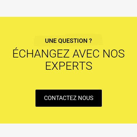
UNE QUESTION ?
ÉCHANGEZ AVEC NOS
EXPERTS
CONTACTEZ NOUS