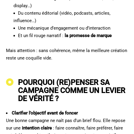
display…)
Du contenu éditorial (vidéo, podcasts, articles,
influence…)
Une mécanique d’engagement ou d’interaction
Et un fil rouge narratif :
la promesse de marque
Mais attention : sans cohérence, même la meilleure création
reste une coquille vide.
POURQUOI (RE)PENSER SA
CAMPAGNE COMME UN LEVIER
DE VÉRITÉ ?
Clarifier l’objectif avant de foncer
Une bonne campagne ne naît pas d’un brief flou. Elle repose
sur une
intention claire
: faire connaître, faire préférer, faire