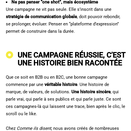
Ne pas penser “one shot”, mais écosystème
Une campagne ne vit pas seule. Elle s’inscrit dans une
stratégie de communication globale
, doit pouvoir rebondir,
se prolonger, évoluer. Penser en “plateforme d’expression”
permet de construire dans la durée.
UNE CAMPAGNE RÉUSSIE, C’EST
UNE HISTOIRE BIEN RACONTÉE
Que ce soit en B2B ou en B2C, une bonne campagne
commence par une
véritable histoire
. Une histoire de
marque, de valeurs, de solutions.
Une histoire sincère
, qui
parle vrai, qui parle à ses publics et qui parle juste. Ce sont
ces campagnes-là qui laissent une trace, bien après le clic, le
scroll ou le like.
Chez
Comme
ils
disent
, nous avons créés de nombreuses