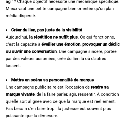
agir ? Chaque objectif nécessite une mécanique spécifique.
Mieux vaut une petite campagne bien orientée qu’un plan
média dispersé.
Créer du lien, pas juste de la visibilité
Aujourd’hui,
la répétition ne suffit plus
. Ce qui fonctionne,
c’est la capacité à
éveiller une émotion, provoquer un déclic
ou ouvrir une conversation
. Une campagne sincère, portée
par des valeurs assumées, crée du lien là où d’autres
lassent.
Mettre en scène sa personnalité de marque
Une campagne publicitaire est l’occasion de
rendre sa
marque vivante
, de la faire parler, agir, ressentir. À condition
qu’elle soit alignée avec ce que la marque est réellement.
Pas besoin d’en faire trop : la justesse est souvent plus
puissante que la démesure.