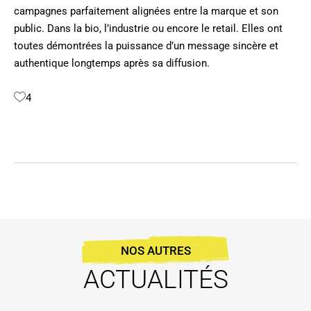
campagnes parfaitement alignées entre la marque et son
public. Dans la bio, l’industrie ou encore le retail. Elles ont
toutes démontrées la puissance d’un message sincère et
authentique longtemps après sa diffusion.
4
NOS AUTRES
ACTUALITÉS