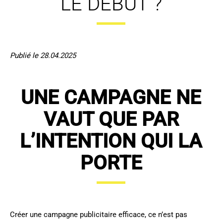
LE DÉBUT ?
Publié le 28.04.2025
UNE CAMPAGNE NE
VAUT QUE PAR
L’INTENTION QUI LA
PORTE
Créer une campagne publicitaire efficace, ce n’est pas