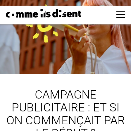
CAMPAGNE
PUBLICITAIRE : ET SI
ON COMMENÇAIT PAR