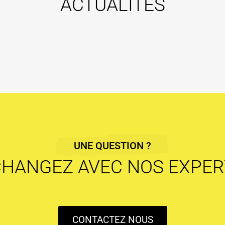
ACTUALITÉS
UNE QUESTION ?
CHANGEZ AVEC NOS EXPER
CONTACTEZ NOUS