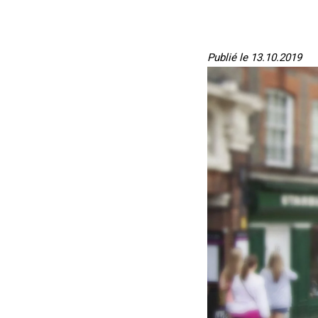
Publié le 13.10.2019