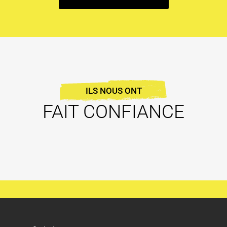
ILS NOUS ONT
FAIT CONFIANCE