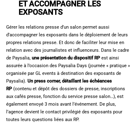
ET ACCOMPAGNER LES
EXPOSANTS
Gérer les relations presse d’un salon permet aussi
d’accompagner les exposants dans le déploiement de leurs
propres relations presse. Et donc de faciliter leur mise en
relation avec des journalistes et influenceurs. Dans le cadre
de Paysalia,
une présentation du dispositif RP
est ainsi
assurée à l’occasion des Paysalia Days (journée « pratique »
organisée par GL events à destination des exposants de
Paysalia).
Un press corner, détaillant les échéances
RP
(contenu et dépôt des dossiers de presse, inscriptions
aux cafés presse, fonction du service presse salon…), est
également envoyé 3 mois avant l’événement. De plus,
l’agence devient le contact privilégié des exposants pour
toutes leurs questions liées aux RP.