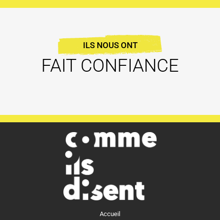
ILS NOUS ONT
FAIT CONFIANCE
Accueil