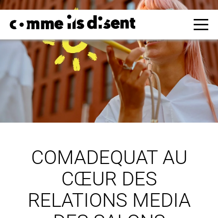
COMADEQUAT AU
CŒUR DES
RELATIONS MEDIA