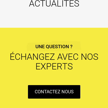
ACTUALITÉS
UNE QUESTION ?
ÉCHANGEZ AVEC NOS
EXPERTS
CONTACTEZ NOUS