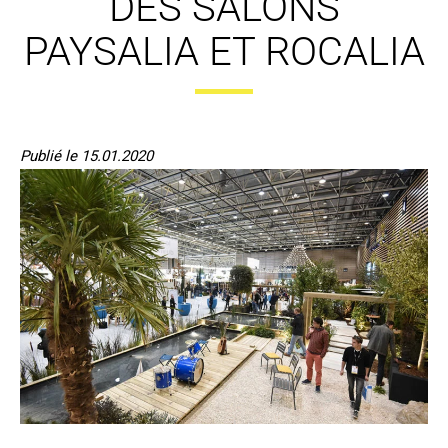
DES SALONS
PAYSALIA ET ROCALIA
Publié le 15.01.2020