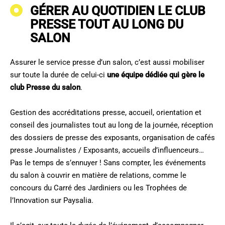
GÉRER AU QUOTIDIEN LE CLUB
PRESSE TOUT AU LONG DU
SALON
Assurer le service presse d’un salon, c’est aussi mobiliser
sur toute la durée de celui-ci
une équipe dédiée qui gère le
club Presse du salon
.
Gestion des accréditations presse, accueil, orientation et
conseil des journalistes tout au long de la journée, réception
des dossiers de presse des exposants, organisation de cafés
presse Journalistes / Exposants, accueils d’influenceurs…
Pas le temps de s’ennuyer ! Sans compter, les événements
du salon à couvrir en matière de relations, comme le
concours du Carré des Jardiniers ou les Trophées de
l’Innovation sur Paysalia.