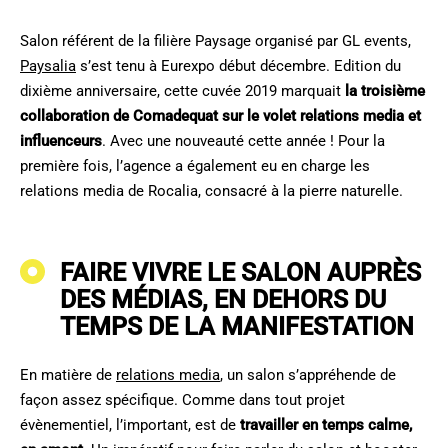
Salon référent de la filière Paysage organisé par GL events,
Paysalia
s’est tenu à Eurexpo début décembre. Edition du
dixième anniversaire, cette cuvée 2019 marquait
la troisième
collaboration de Comadequat sur le volet relations media et
influenceurs
. Avec une nouveauté cette année ! Pour la
première fois, l’agence a également eu en charge les
relations media de Rocalia, consacré à la pierre naturelle.
FAIRE VIVRE LE SALON AUPRÈS
DES MÉDIAS, EN DEHORS DU
TEMPS DE LA MANIFESTATION
En matière de
relations media
, un salon s’appréhende de
façon assez spécifique. Comme dans tout projet
évènementiel, l’important, est de
travailler en temps calme,