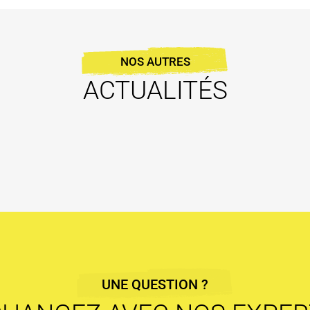
NOS AUTRES
ACTUALITÉS
UNE QUESTION ?