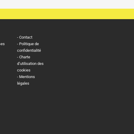
Contact
ses
Politique de
confidentialité
Charte
d’utilisation des
cookies
Mentions
légales