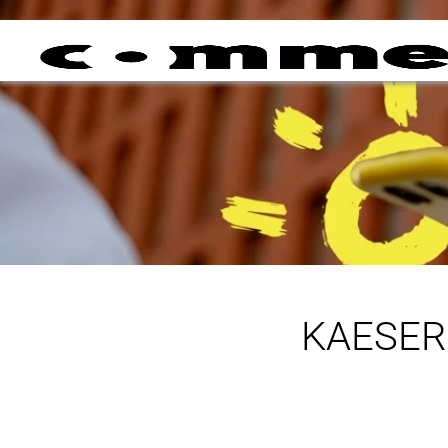
KAESER