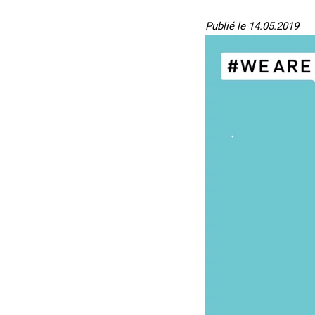
Publié le 14.05.2019