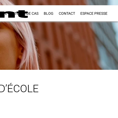
VITÉ
ETUDES DE CAS
BLOG
CONTACT
ESPACE PRESSE
D’ÉCOLE