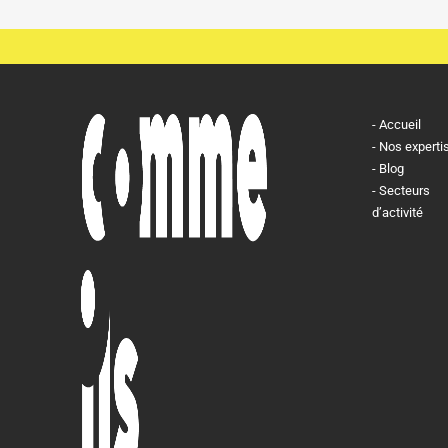
Accueil
Nos experti
Blog
Secteurs
d’activité