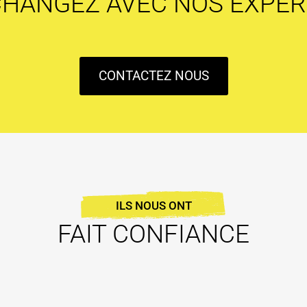
CHANGEZ AVEC NOS EXPER
CONTACTEZ NOUS
ILS NOUS ONT
FAIT CONFIANCE