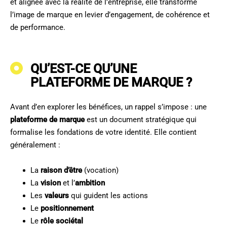
et alignée avec la réalité de l’entreprise, elle transforme
l’image de marque en levier d’engagement, de cohérence et
de performance.
QU’EST-CE QU’UNE
PLATEFORME DE MARQUE ?
Avant d’en explorer les bénéfices, un rappel s’impose : une
plateforme de marque
est un document stratégique qui
formalise les fondations de votre identité. Elle contient
généralement :
La
raison d’être
(vocation)
La
vision
et l’
ambition
Les
valeurs
qui guident les actions
Le
positionnement
Le
rôle sociétal