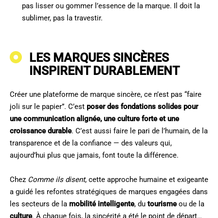
pas lisser ou gommer l’essence de la marque. Il doit la
sublimer, pas la travestir.
LES MARQUES SINCÈRES
INSPIRENT DURABLEMENT
Créer une plateforme de marque sincère, ce n’est pas “faire
joli sur le papier”. C’est
poser des fondations solides pour
une communication alignée, une culture forte et une
croissance durable
. C’est aussi faire le pari de l’humain, de la
transparence et de la confiance — des valeurs qui,
aujourd’hui plus que jamais, font toute la différence.
Chez
Comme ils disent
, cette approche humaine et exigeante
a guidé les refontes stratégiques de marques engagées dans
les secteurs de la
mobilité intelligente
, du
tourisme
ou de la
culture
. À chaque fois, la sincérité a été le point de départ…