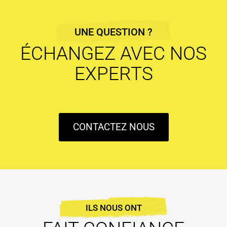
UNE QUESTION ?
ÉCHANGEZ AVEC NOS
EXPERTS
CONTACTEZ NOUS
ILS NOUS ONT