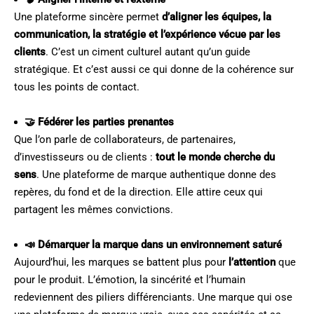
Une plateforme sincère permet
d’aligner les équipes, la
communication, la stratégie et l’expérience vécue par les
clients
. C’est un ciment culturel autant qu’un guide
stratégique. Et c’est aussi ce qui donne de la cohérence sur
tous les points de contact.
🤝 Fédérer les parties prenantes
Que l’on parle de collaborateurs, de partenaires,
d’investisseurs ou de clients :
tout le monde cherche du
sens
. Une plateforme de marque authentique donne des
repères, du fond et de la direction. Elle attire ceux qui
partagent les mêmes convictions.
📣 Démarquer la marque dans un environnement saturé
Aujourd’hui, les marques se battent plus pour
l’attention
que
pour le produit. L’émotion, la sincérité et l’humain
redeviennent des piliers différenciants. Une marque qui ose