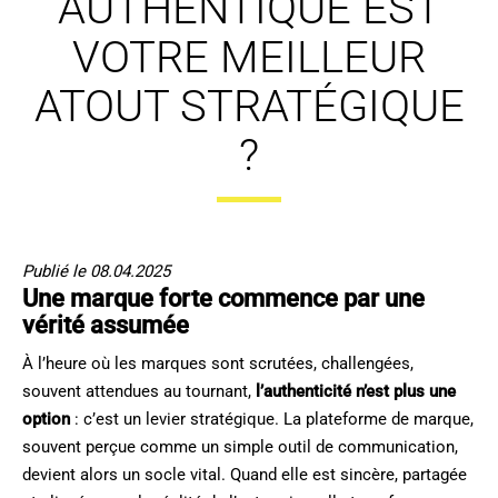
AUTHENTIQUE EST
VOTRE MEILLEUR
ATOUT STRATÉGIQUE
?
Publié le 08.04.2025
Une marque forte commence par une
vérité assumée
À l’heure où les marques sont scrutées, challengées,
souvent attendues au tournant,
l’authenticité n’est plus une
option
: c’est un levier stratégique. La plateforme de marque,
souvent perçue comme un simple outil de communication,
devient alors un socle vital. Quand elle est sincère, partagée