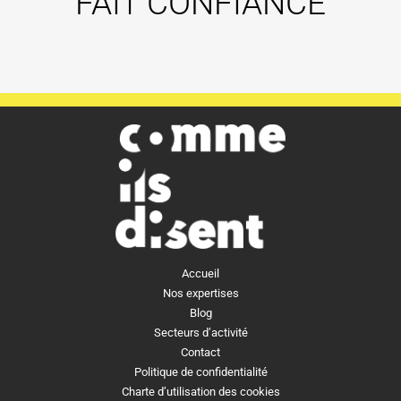
FAIT CONFIANCE
Accueil
Nos expertises
Blog
Secteurs d’activité
Contact
Politique de confidentialité
Charte d’utilisation des cookies