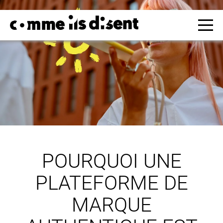
POURQUOI UNE
PLATEFORME DE
MARQUE