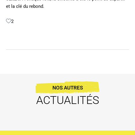
et la clé du rebond.
2
NOS AUTRES
ACTUALITÉS